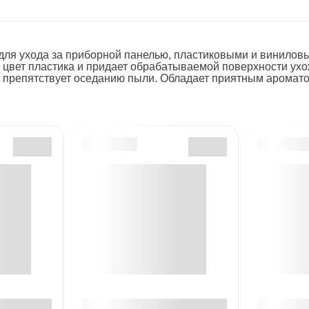
ля ухода за приборной панелью, пластиковыми и виниловы
 цвет пластика и придает обрабатываемой поверхности ухо
 препятствует оседанию пыли. Обладает приятным аромат