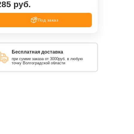
285 руб.
Под заказ
Бесплатная доставка
при сумме заказа от 3000руб. в любую
точку Волгоградской области