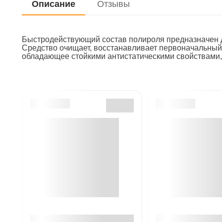
Описание
Отзывы
Быстродействующий состав полироля предназначен д
Средство очищает, восстанавливает первоначальный
обладающее стойкими антистатическими свойствами,