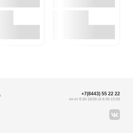
В корзине
В корзине
+7(8443) 55 22 22
а
пн-пт 8:30-18:00 сб 8:30-15:00