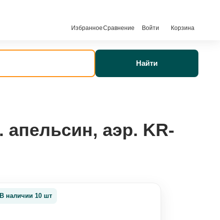
Избранное
Сравнение
Войти
Корзина
Найти
 апельсин, аэр. KR-
В наличии 10 шт