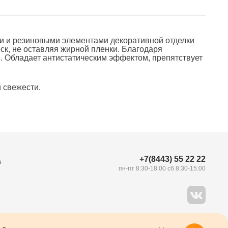
и и резиновыми элементами декоративной отделки
ск, не оставляя жирной пленки. Благодаря
. Обладает антистатическим эффектом, препятствует
й свежести.
+7(8443) 55 22 22
а
пн-пт 8:30-18:00 сб 8:30-15:00