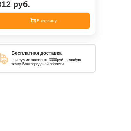
312 руб.
В корзину
Бесплатная доставка
при сумме заказа от 3000руб. в любую
точку Волгоградской области