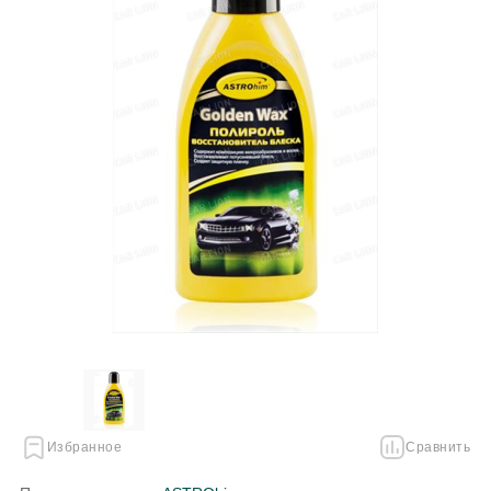
Избранное
Сравнить