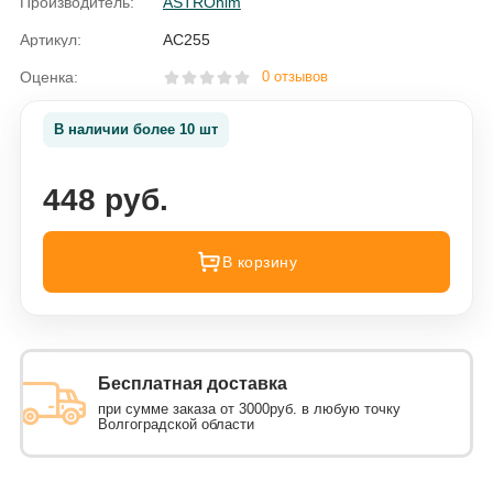
Производитель:
ASTROhim
Артикул:
AC255
Оценка:
0 отзывов
В наличии более 10 шт
448 руб.
В корзину
Бесплатная доставка
при сумме заказа от 3000руб. в любую точку
Волгоградской области