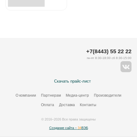
+7(8443) 55 22 22
пн-пт 8:30-18:00 сб 8:30-15:00
Скачать прайс-лист
О компании
Партнерам
Медиа-центр
Производители
Оплата
Доставка
Контакты
© 2016–2026 Все права защищены
Создание сайта –
34
ВЭБ