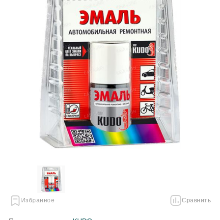
Избранное
Сравнить