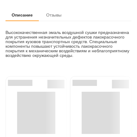
Описание
Отзывы
Высококачественная эмаль воздушной сушки предназначена
для устранения незначительных дефектов лакокрасочного
покрытия кузовов транспортных средств. Специальные
компоненты повышают устойчивость лакокрасочного
покрытия к механическим воздействиям и неблагоприятному
воздействию окружающей среды.