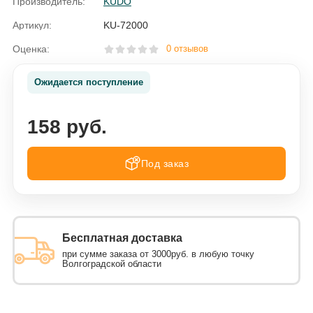
Производитель:
KUDO
Артикул:
KU-72000
Оценка:
0 отзывов
Ожидается поступление
158 руб.
Под заказ
Бесплатная доставка
при сумме заказа от 3000руб. в любую точку
Волгоградской области