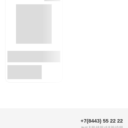
+7(8443) 55 22 22
пн-пт 8:30-18:00 сб 8:30-15:00