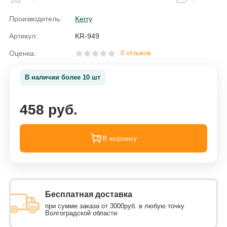
Производитель:
Kerry
Артикул:
KR-949
Оценка:
0 отзывов
В наличии более 10 шт
458 руб.
В корзину
Бесплатная доставка
при сумме заказа от 3000руб. в любую точку
Волгоградской области