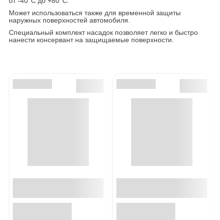
от -40°С до +80°С.
Может использоваться также для временной защиты
наружных поверхностей автомобиля.
Специальный комплект насадок позволяет легко и быстро
нанести консервант на защищаемые поверхности.