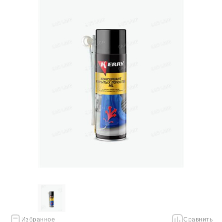
Избранное
Сравнить