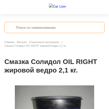
Главная
Каталог
Смазочные материалы
Смазка Солидол OIL RIGHT жировой ведро 2,1 кг.
Смазка Солидол OIL RIGHT
жировой ведро 2,1 кг.