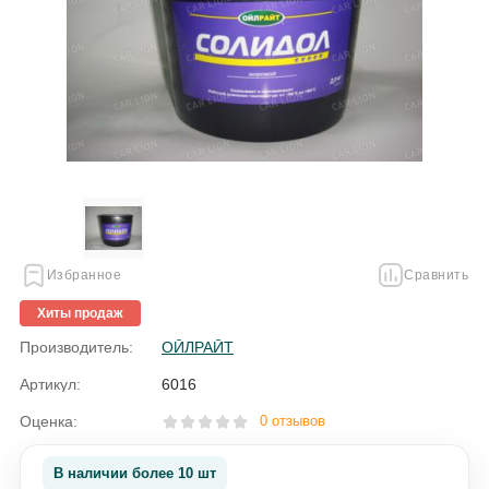
Избранное
Сравнить
Хиты продаж
Производитель:
ОЙЛРАЙТ
Артикул:
6016
Оценка:
0 отзывов
В наличии более 10 шт