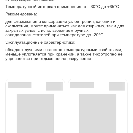
Температурный интервал применения: от -30°C до +65°C
Рекомендована:
для смазывания и консервации узлов трения, качения и
скольжения, может применяться как для открытых, так и для
закрытых узлов, с использованием ручных
солидолонагнетателей при температуре до -20°C.
Эксплуатационные характеристики:
обладает лучшими вязкостно-температурными свойствами,
меньше уплотняется при хранении, а также тиксотропно не
упрочняется при отдыхе после разрушения.