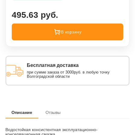
495.63 руб.
В корзину
Бесплатная доставка
при сумме заказа от 3000руб. в любую точку
Волгоградской области
Описание
Отзывы
Водостойкая консистентная эксплуатационно-
консервационная смазка.