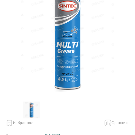
Избранное
Сравнить