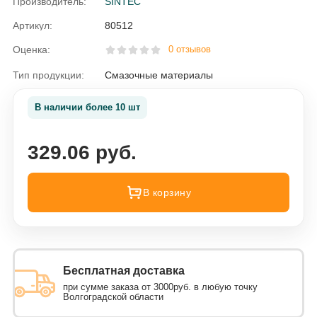
Производитель:
SINTEC
Артикул:
80512
Оценка:
0 отзывов
Тип продукции:
Смазочные материалы
В наличии более 10 шт
329.06 руб.
В корзину
Бесплатная доставка
при сумме заказа от 3000руб. в любую точку
Волгоградской области