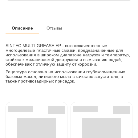
Описание
Отзывы
SINTEC MULTI GREASE EP - высококачественные
многоцелевые пластичные смазки, предназначенные для
использования в широком диапазоне нагрузок и температур,
стойкие к механической деструкции и вымыванию водой,
обеспечивают отличную защиту от коррозии.
Рецептура основана на использовании глубокоочищенных
базовых масел, литиевого мыла в качестве загустителя, а
также противозадирных присадок.