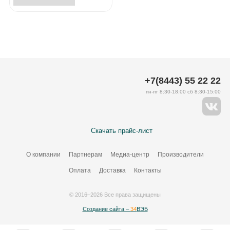
+7(8443) 55 22 22
пн-пт 8:30-18:00 сб 8:30-15:00
Скачать прайс-лист
О компании
Партнерам
Медиа-центр
Производители
Оплата
Доставка
Контакты
© 2016–2026 Все права защищены
Создание сайта –
34
ВЭБ