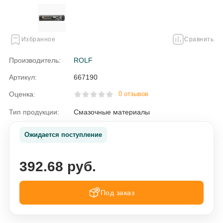
Избранное
Сравнить
Производитель:
ROLF
Артикул:
667190
Оценка:
0 отзывов
Тип продукции:
Смазочные материалы
Ожидается поступление
392.68 руб.
Под заказ