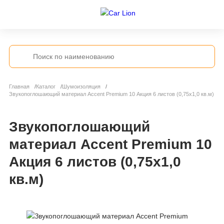
Главная
Каталог
Шумоизоляция
Звукопоглошающий материал Accent Premium 10 Акция 6 листов (0,75х1,0 кв.м)
Звукопоглошающий
материал Accent Premium 10
Акция 6 листов (0,75х1,0
кв.м)