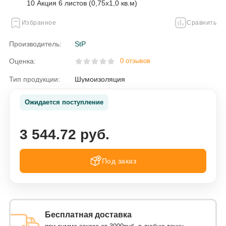
Избранное
Сравнить
Производитель:
StP
Оценка:
0 отзывов
Тип продукции:
Шумоизоляция
Ожидается поступление
3 544.72 руб.
Под заказ
Бесплатная доставка