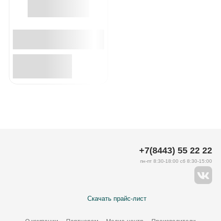
+7(8443) 55 22 22
пн-пт 8:30-18:00 сб 8:30-15:00
Скачать прайс-лист