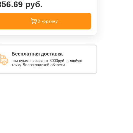
856.69 руб.
В корзину
Бесплатная доставка
при сумме заказа от 3000руб. в любую
точку Волгоградской области