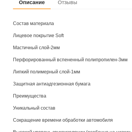
Описание
Отзывы
Состав материала
Лицевое покрытие Soft
Мастичный слой-2мм
Перфорированный вспененный полипропилен-3мм
Липкий полимерный слой-1мм
Защитная антиадгезионная бумага
Преимущества
Уникальный состав
Сокращение времени обработки автомобиля