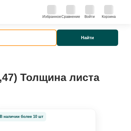
Избранное
Сравнение
Войти
Корзина
Найти
47) Толщина листа
В наличии более 10 шт