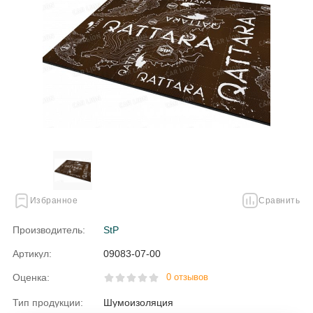
Избранное
Сравнить
Производитель:
StP
Артикул:
09083-07-00
Оценка:
0 отзывов
Тип продукции:
Шумоизоляция