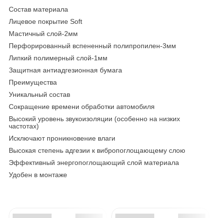
Состав материала
Лицевое покрытие Soft
Мастичный слой-2мм
Перфорированный вспененный полипропилен-3мм
Липкий полимерный слой-1мм
Защитная антиадгезионная бумага
Преимущества
Уникальный состав
Сокращение времени обработки автомобиля
Высокий уровень звукоизоляции (особенно на низких
частотах)
Исключают проникновение влаги
Высокая степень адгезии к вибропоглощающему слою
Эффективный энергопоглощающий слой материала
Удобен в монтаже