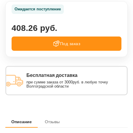
Ожидается поступление
408.26 руб.
Под заказ
Бесплатная доставка
при сумме заказа от 3000руб. в любую точку
Волгоградской области
Описание
Отзывы