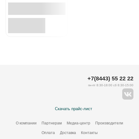
+7(8443) 55 22 22
пн-пт 8:30-18:00 сб 8:30-15:00
Скачать прайс-лист
О компании
Партнерам
Медиа-центр
Производители
Оплата
Доставка
Контакты