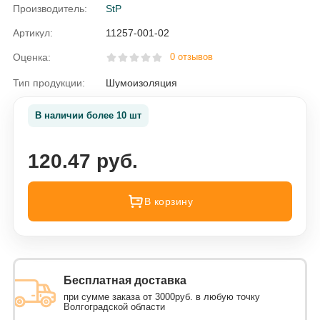
Производитель:
StP
Артикул:
11257-001-02
Оценка:
0 отзывов
Тип продукции:
Шумоизоляция
В наличии более 10 шт
120.47 руб.
В корзину
Бесплатная доставка
при сумме заказа от 3000руб. в любую точку
Волгоградской области