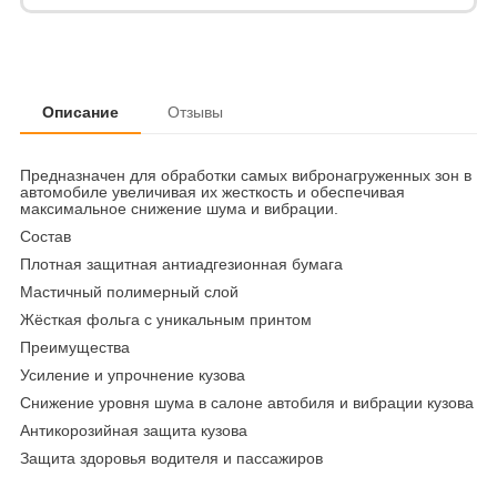
Описание
Отзывы
Предназначен для обработки самых вибронагруженных зон в
автомобиле увеличивая их жесткость и обеспечивая
максимальное снижение шума и вибрации.
Cостав
Плотная защитная антиадгезионная бумага
Мастичный полимерный слой
Жёсткая фольга с уникальным принтом
Преимущества
Усиление и упрочнение кузова
Снижение уровня шума в салоне автобиля и вибрации кузова
Антикорозийная защита кузова
Защита здоровья водителя и пассажиров