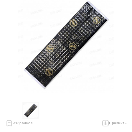
Избранное
Сравнить