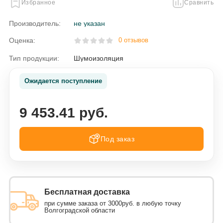
Избранное
Сравнить
Производитель:
не указан
Оценка:
0 отзывов
Тип продукции:
Шумоизоляция
Ожидается поступление
9 453.41 руб.
Под заказ
Бесплатная доставка
при сумме заказа от 3000руб. в любую точку
Волгоградской области