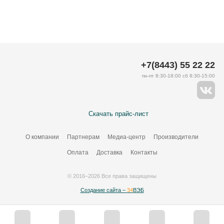
+7(8443) 55 22 22
пн-пт 8:30-18:00 сб 8:30-15:00
Скачать прайс-лист
О компании
Партнерам
Медиа-центр
Производители
Оплата
Доставка
Контакты
© 2016–2026 Все права защищены
Создание сайта –
34
ВЭБ