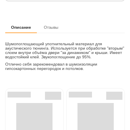
Описание
Отзывы
Шумопоглощающий употнительный материал для
акустического тюнинга. Используется при обработке "вторым"
слоем внутри объёма двери "за динамиком" и крыши. Имеет
водостойкий клей. Звукопоглощение до 95%.
Отлично себя зарекомендовал в шумоизоляции
гипсокартонных перегородок и потолков.