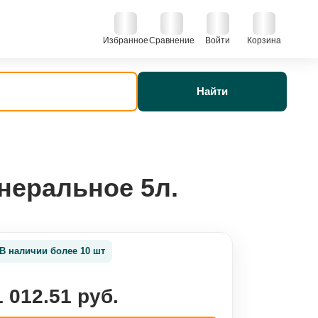
Избранное
Сравнение
Войти
Корзина
Найти
неральное 5л.
В наличии более 10 шт
1 012.51 руб.