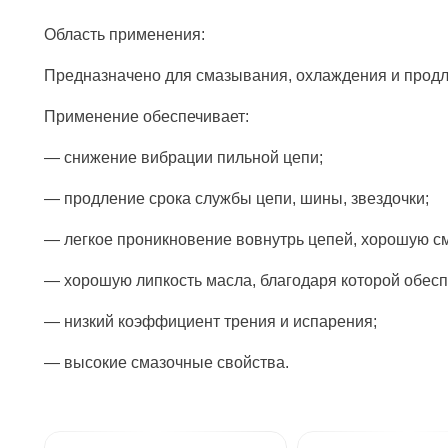
Область применения:
Предназначено для смазывания, охлаждения и продле
Применение обеспечивает:
— снижение вибрации пильной цепи;
— продление срока службы цепи, шины, звездочки;
— легкое проникновение вовнутрь цепей, хорошую с
— хорошую липкость масла, благодаря которой обес
— низкий коэффициент трения и испарения;
— высокие смазочные свойства.