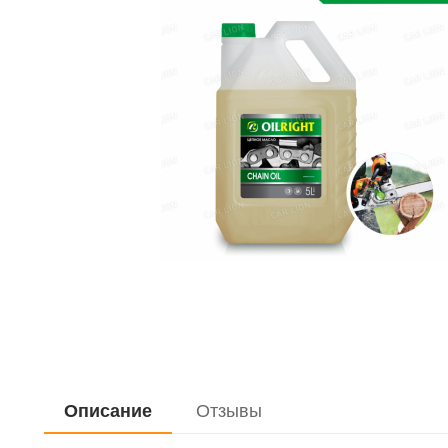
Описание
Отзывы