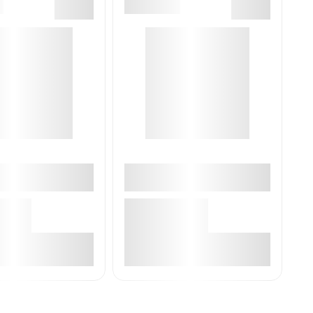
В корзине
В корзине