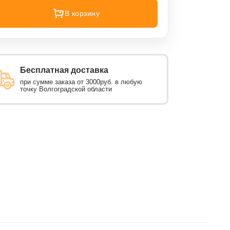
В корзину
Бесплатная доставка
при сумме заказа от 3000руб. в любую
точку Волгоградской области