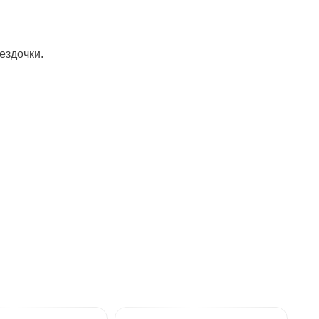
ездочки.