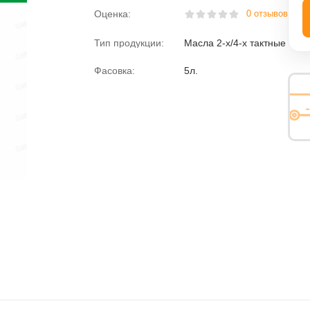
Оценка:
0 отзывов
Тип продукции:
Масла 2-х/4-х тактные
Фасовка:
5л.