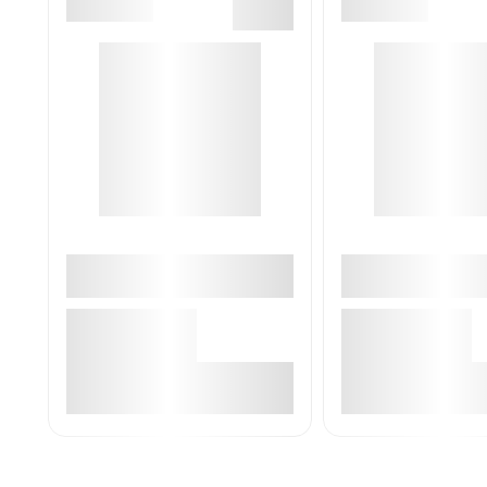
В корзине
В корзин