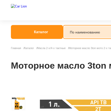
Каталог
Главная
Каталог
Масла 2-х/4-х тактные
Моторное масло 3ton мото 2-х т
Моторное масло 3ton 