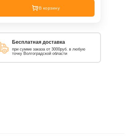
В корзину
Бесплатная доставка
при сумме заказа от 3000руб. в любую
точку Волгоградской области