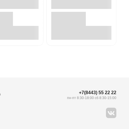
В корзине
В корзине
+7(8443) 55 22 22
а
пн-пт 8:30-18:00 сб 8:30-15:00