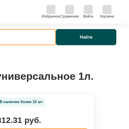
Избранное
Сравнение
Войти
Корзина
Найти
универсальное 1л.
В наличии более 10 шт
312.31 руб.