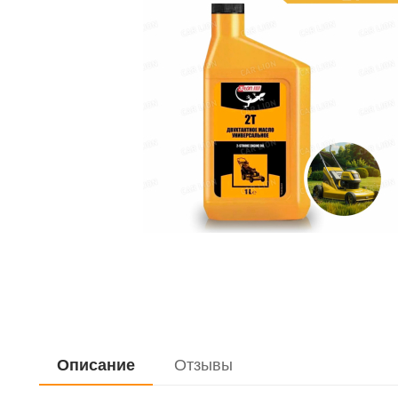
Описание
Отзывы