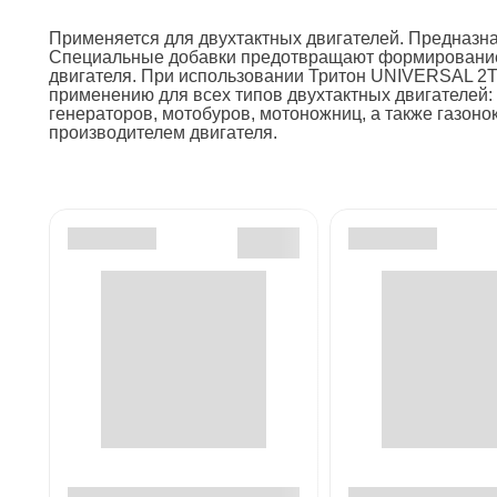
Применяется для двухтактных двигателей. Предназна
Специальные добавки предотвращают формирование 
двигателя. При использовании Тритон UNIVERSAL 2T
применению для всех типов двухтактных двигателей:
генераторов, мотобуров, мотоножниц, а также газон
производителем двигателя.