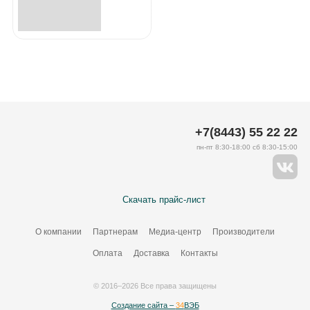
+7(8443) 55 22 22
пн-пт 8:30-18:00 сб 8:30-15:00
Скачать прайс-лист
О компании
Партнерам
Медиа-центр
Производители
Оплата
Доставка
Контакты
© 2016–2026 Все права защищены
Создание сайта –
34
ВЭБ