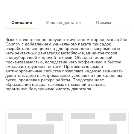
Описание
Условия доставки
Отзывы
Высококачественное полусинтетическое моторное масло 3ton
Country с добавлением уникального пакета присадок
разработано специально для применения в современных
четырехтактных двигателях мотоблоков, мини-тракторов,
снегоуборочной и прочей техники. Обладает хорошей
прокачиваемостью, вследствие чего эффективно и быстро
смазывает трущиеся детали. Противоизносные и
антикоррозионные свойства позволяют надежно защищать
двигатель даже в экстремальных условиях и при холодном
пуске, продлевая ресурс работы. Предотвращает
образование нагара, лаковых отложений и шлама,
гарантируя безупречную чистоту двигателя.