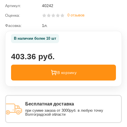
Артикул:
40242
Оценка:
0 отзывов
Фасовка:
1л.
В наличии более 10 шт
403.36 руб.
В корзину
Бесплатная доставка
при сумме заказа от 3000руб. в любую точку
Волгоградской области