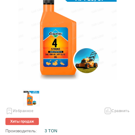
Избранное
Сравнить
Хиты продаж
Производитель:
3 TON