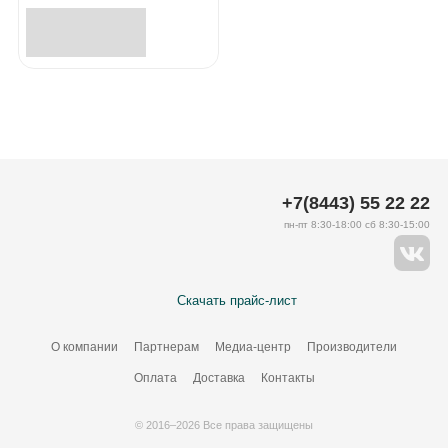
+7(8443) 55 22 22
пн-пт 8:30-18:00 сб 8:30-15:00
Скачать прайс-лист
О компании
Партнерам
Медиа-центр
Производители
Оплата
Доставка
Контакты
© 2016–2026 Все права защищены