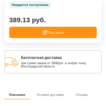
Ожидается поступление
389.13 руб.
Под заказ
Бесплатная доставка
при сумме заказа от 3000руб. в любую точку
Волгоградской области
Описание
Условия доставки
Отзывы