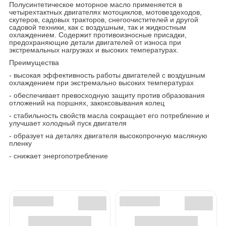
Полусинтетическое моторное масло применяется в
четырехтактных двигателях мотоциклов, мотовездеходов,
скутеров, садовых тракторов, снегоочистителей и другой
садовой техники, как с воздушным, так и жидкостным
охлаждением. Содержит противоизносные присадки,
предохраняющие детали двигателей от износа при
экстремальных нагрузках и высоких температурах.
Преимущества
- высокая эффективность работы двигателей с воздушным
охлаждением при экстремально высоких температурах
- обеспечивает превосходную защиту против образования
отложений на поршнях, закоксовывания колец
- стабильность свойств масла сокращает его потребление и
улучшает холодный пуск двигателя
- образует на деталях двигателя высокопрочную масляную
пленку
- снижает энергопотребление