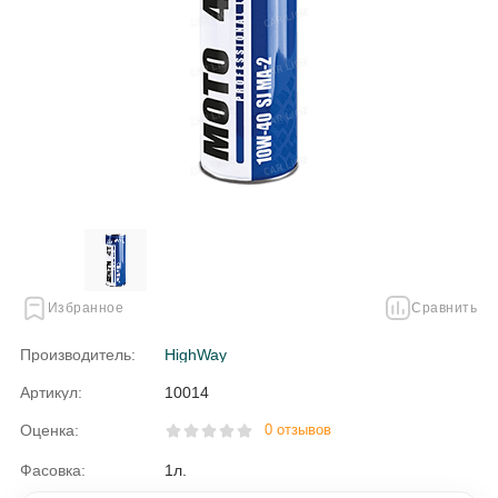
Избранное
Сравнить
Производитель:
HighWay
Артикул:
10014
Оценка:
0 отзывов
Фасовка:
1л.