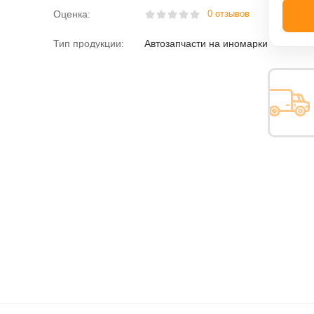
Оценка:
0 отзывов
Тип продукции:
Автозапчасти на иномарки