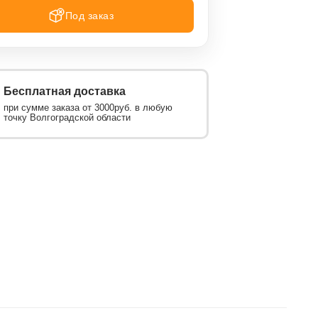
Под заказ
Бесплатная доставка
при сумме заказа от 3000руб. в любую
точку Волгоградской области