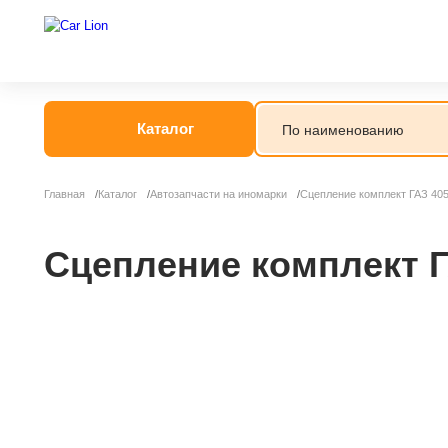
Каталог
Главная
Каталог
Автозапчасти на иномарки
Сцепление комплект ГАЗ 40
Сцепление комплект Г