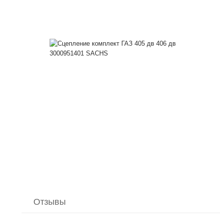
Отзывы