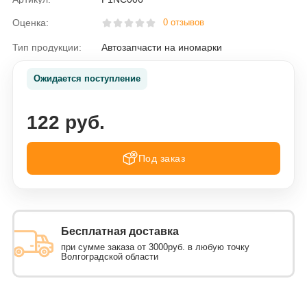
Оценка:
0 отзывов
Тип продукции:
Автозапчасти на иномарки
Ожидается поступление
122 руб.
Под заказ
Бесплатная доставка
при сумме заказа от 3000руб. в любую точку
Волгоградской области