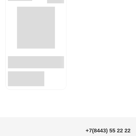
+7(8443) 55 22 22