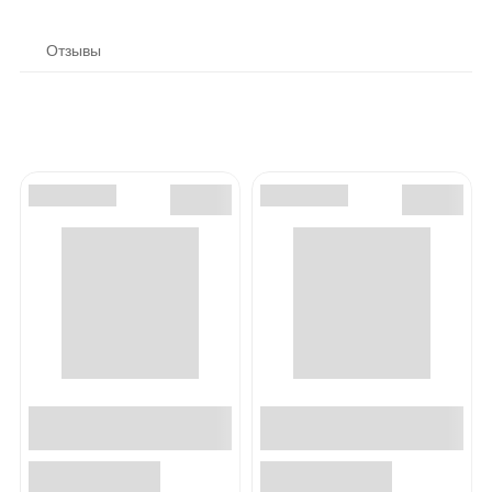
Отзывы