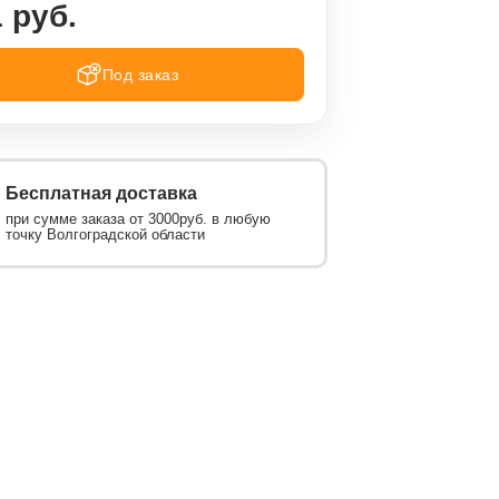
 руб.
Под заказ
Бесплатная доставка
при сумме заказа от 3000руб. в любую
точку Волгоградской области