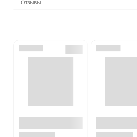
Отзывы