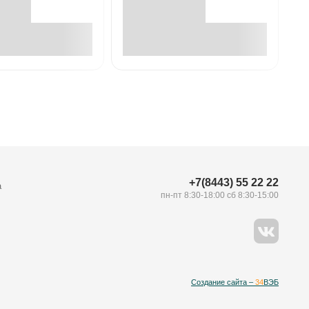
В корзине
В корзине
+7(8443) 55 22 22
а
пн-пт 8:30-18:00 сб 8:30-15:00
Создание сайта –
34
ВЭБ