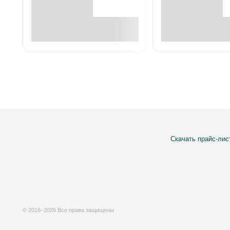
В корзине
В корзин
Скачать прайс-лис
© 2016–2026 Все права защищены