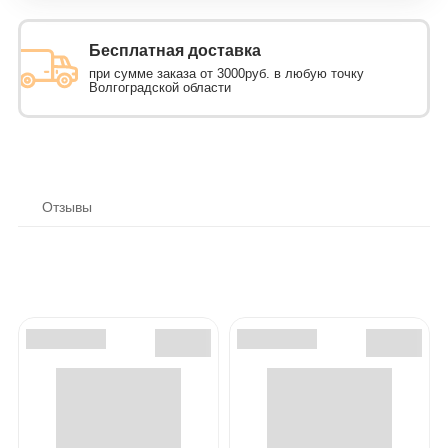
Бесплатная доставка
при сумме заказа от 3000руб. в любую точку
Волгоградской области
Отзывы