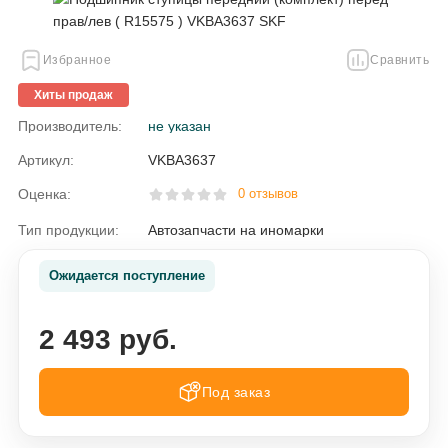
Избранное
Сравнить
Хиты продаж
Производитель:
не указан
Артикул:
VKBA3637
Оценка:
0 отзывов
Тип продукции:
Автозапчасти на иномарки
Ожидается поступление
2 493 руб.
Под заказ