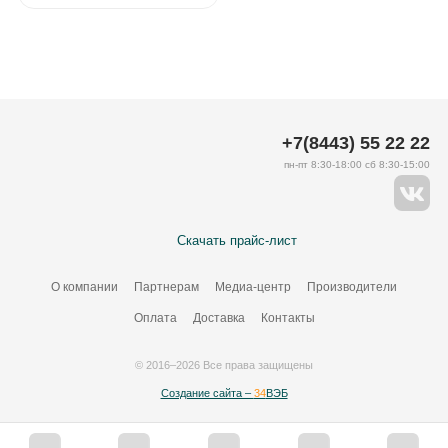
+7(8443) 55 22 22
пн-пт 8:30-18:00 сб 8:30-15:00
Скачать прайс-лист
О компании
Партнерам
Медиа-центр
Производители
Оплата
Доставка
Контакты
© 2016–2026 Все права защищены
Создание сайта –
34
ВЭБ