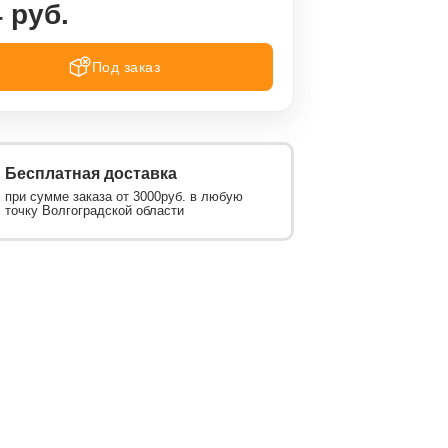
 руб.
Под заказ
Бесплатная доставка
при сумме заказа от 3000руб. в любую
точку Волгоградской области