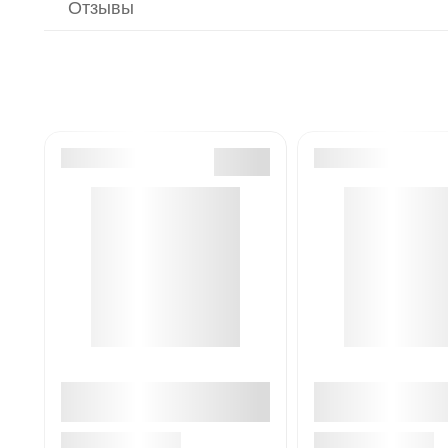
Отзывы