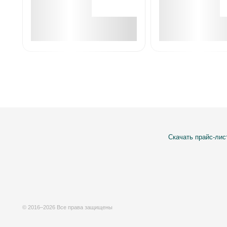
В корзине
В корзин
Скачать прайс-лис
© 2016–2026 Все права защищены