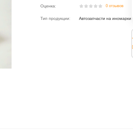
Оценка:
0 отзывов
Тип продукции:
Автозапчасти на иномарки