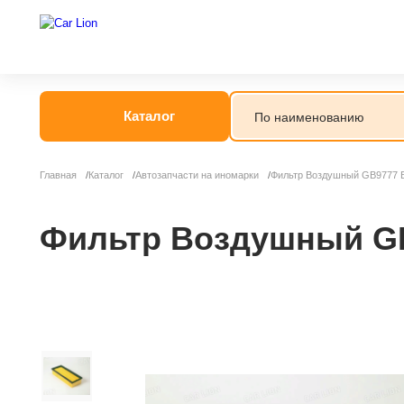
Каталог
Главная
Каталог
Автозапчасти на иномарки
Фильтр Воздушный GB9777 BI
Фильтр Воздушный GB97