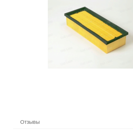
Отзывы