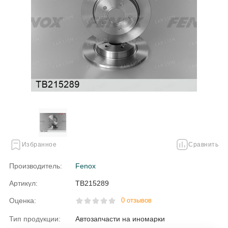
Избранное
Сравнить
Производитель:
Fenox
Артикул:
TB215289
Оценка:
0 отзывов
Тип продукции:
Автозапчасти на иномарки