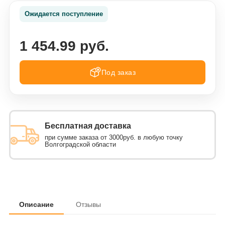
Ожидается поступление
1 454.99 руб.
Под заказ
Бесплатная доставка
при сумме заказа от 3000руб. в любую точку
Волгоградской области
Описание
Отзывы