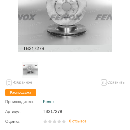
Избранное
Сравнить
Распродажа
Производитель:
Fenox
Артикул:
TB217279
Оценка:
0 отзывов