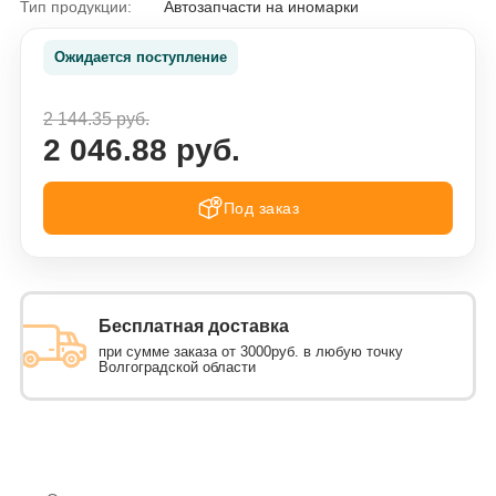
Тип продукции:
Автозапчасти на иномарки
Ожидается поступление
2 144.35 руб.
2 046.88 руб.
Под заказ
Бесплатная доставка
при сумме заказа от 3000руб. в любую точку
Волгоградской области