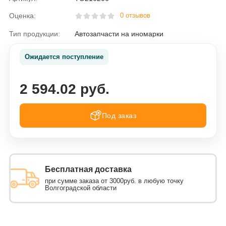
Оценка:
0 отзывов
Тип продукции:
Автозапчасти на иномарки
Ожидается поступление
2 594.02 руб.
Под заказ
Бесплатная доставка
при сумме заказа от 3000руб. в любую точку
Волгоградской области