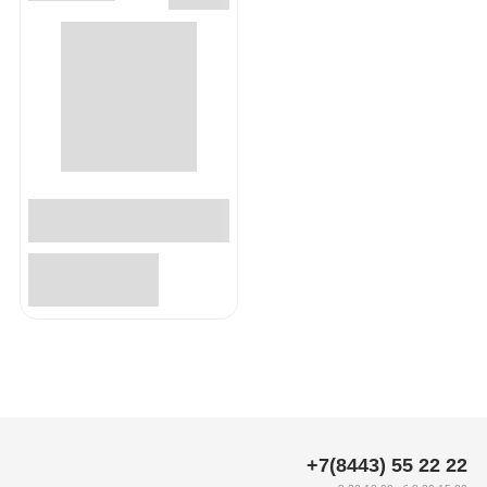
+7(8443) 55 22 22