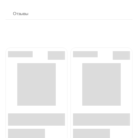
Отзывы