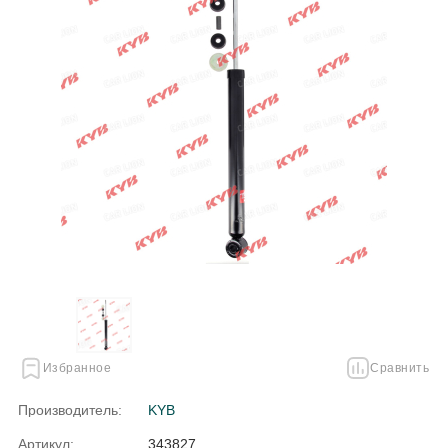
Избранное
Сравнить
Производитель:
KYB
Артикул:
343827