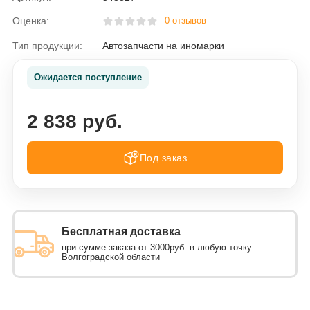
Оценка:
0 отзывов
Тип продукции:
Автозапчасти на иномарки
Ожидается поступление
2 838 руб.
Под заказ
Бесплатная доставка
при сумме заказа от 3000руб. в любую точку
Волгоградской области