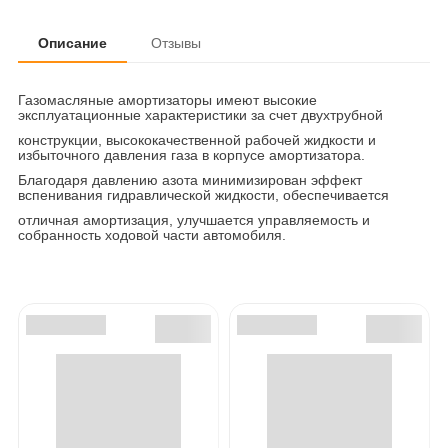
Описание
Отзывы
Газомасляные амортизаторы имеют высокие
эксплуатационные характеристики за счет двухтрубной
конструкции, высококачественной рабочей жидкости и
избыточного давления газа в корпусе амортизатора.
Благодаря давлению азота минимизирован эффект
вспенивания гидравлической жидкости, обеспечивается
отличная амортизация, улучшается управляемость и
собранность ходовой части автомобиля.