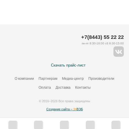
+7(8443) 55 22 22
пн-пт 8:30-18:00 сб 8:30-15:00
Скачать прайс-лист
О компании
Партнерам
Медиа-центр
Производители
Оплата
Доставка
Контакты
© 2016–2026 Все права защищены
Создание сайта –
34
ВЭБ