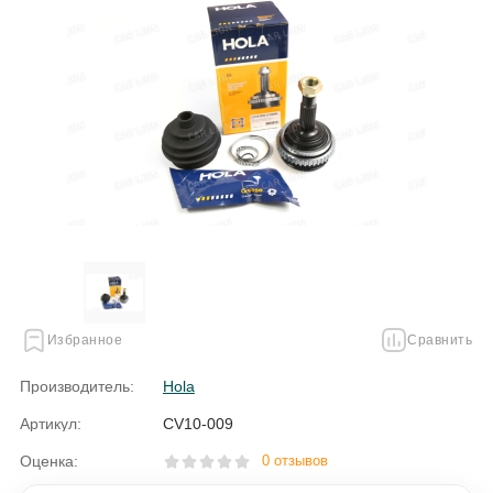
Избранное
Сравнить
Производитель:
Hola
Артикул:
CV10-009
Оценка:
0 отзывов