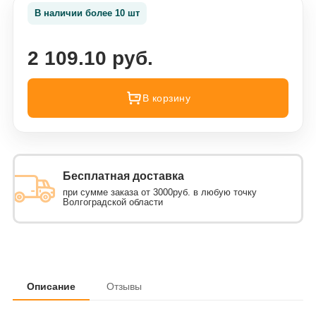
В наличии более 10 шт
2 109.10 руб.
В корзину
Бесплатная доставка
при сумме заказа от 3000руб. в любую точку
Волгоградской области
Описание
Отзывы