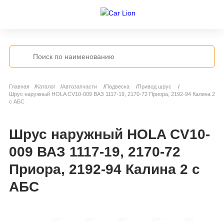
Главная
Каталог
Автозапчасти
Подвеска
Привод шрус
Шрус наружный HOLA CV10-009 ВАЗ 1117-19, 2170-72 Приора, 2192-94 Калина 2
с АБС
Шрус наружный HOLA CV10-
009 ВАЗ 1117-19, 2170-72
Приора, 2192-94 Калина 2 с
АБС