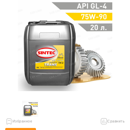
Избранное
Сравнить