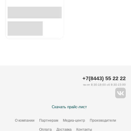
+7(8443) 55 22 22
пн-пт 8:30-18:00 сб 8:30-15:00
Скачать прайс-лист
О компании
Партнерам
Медиа-центр
Производители
Оплата
Доставка
Контакты