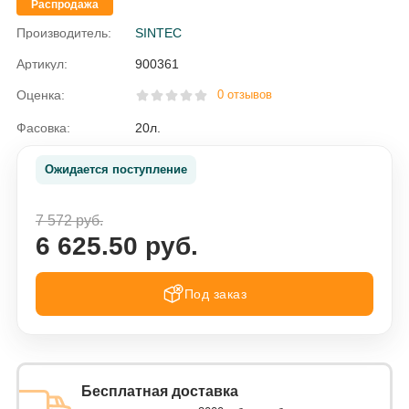
Распродажа
Производитель:
SINTEC
Артикул:
900361
Оценка:
0 отзывов
Фасовка:
20л.
Ожидается поступление
7 572 руб.
6 625.50 руб.
Под заказ
Бесплатная доставка