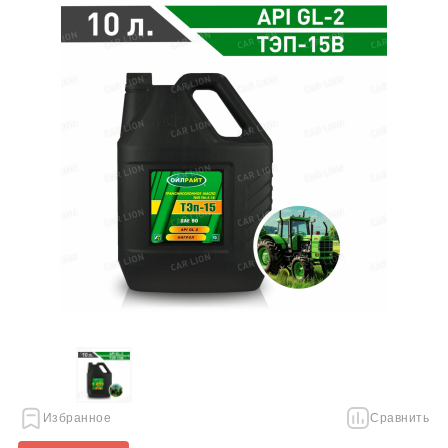
Избранное
Сравнить