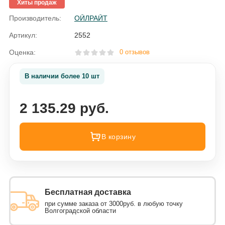
Хиты продаж
Производитель:
ОЙЛРАЙТ
Артикул:
2552
Оценка:
0 отзывов
В наличии более 10 шт
2 135.29 руб.
В корзину
Бесплатная доставка
при сумме заказа от 3000руб. в любую точку
Волгоградской области