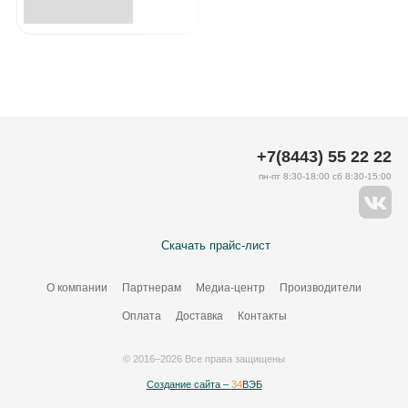
+7(8443) 55 22 22
пн-пт 8:30-18:00 сб 8:30-15:00
Скачать прайс-лист
О компании
Партнерам
Медиа-центр
Производители
Оплата
Доставка
Контакты
© 2016–2026 Все права защищены
Создание сайта –
34
ВЭБ