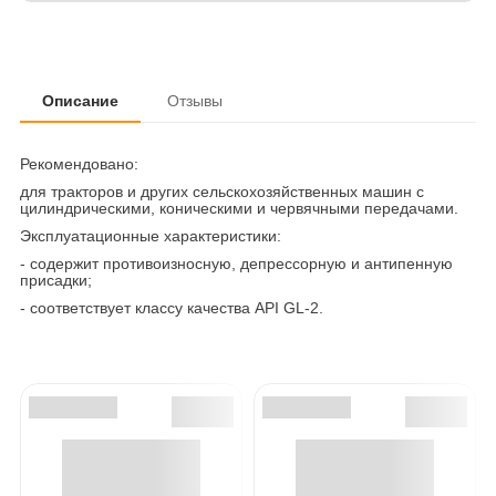
Описание
Отзывы
Рекомендовано:
для тракторов и других сельскохозяйственных машин с
цилиндрическими, коническими и червячными передачами.
Эксплуатационные характеристики:
- содержит противоизносную, депрессорную и антипенную
присадки;
- соответствует классу качества API GL-2.