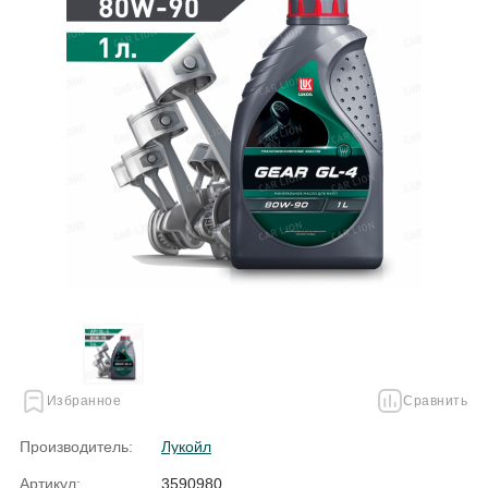
Избранное
Сравнить
Производитель:
Лукойл
Артикул:
3590980