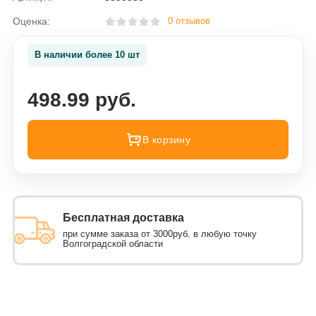
Оценка:
0 отзывов
В наличии более 10 шт
498.99 руб.
В корзину
Бесплатная доставка
при сумме заказа от 3000руб. в любую точку
Волгоградской области