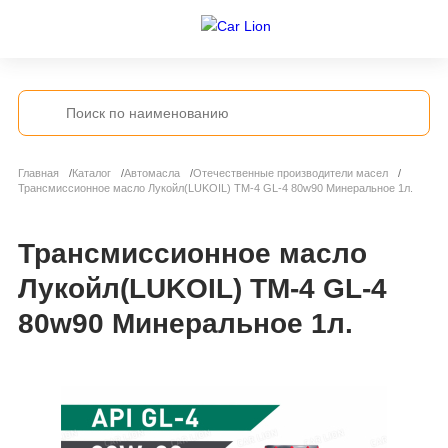
Главная
Каталог
Автомасла
Отечественные производители масел
Трансмиссионное масло Лукойл(LUKOIL) ТМ-4 GL-4 80w90 Минеральное 1л.
Трансмиссионное масло
Лукойл(LUKOIL) ТМ-4 GL-4
80w90 Минеральное 1л.