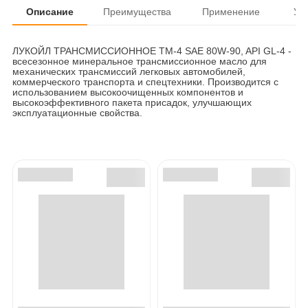
Описание
Преимущества
Применение
Ус
ЛУКОЙЛ ТРАНСМИССИОННОЕ ТМ-4 SAE 80W-90, API GL-4 -
всесезонное минеральное трансмиссионное масло для
механических трансмиссий легковых автомобилей,
коммерческого транспорта и спецтехники. Производится с
использованием высокоочищенных компонентов и
высокоэффективного пакета присадок, улучшающих
эксплуатационные свойства.