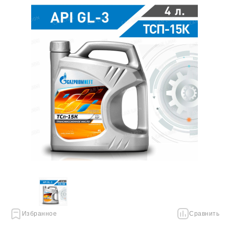
Избранное
Сравнить