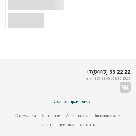
+7(8443) 55 22 22
пн-пт 8:30-18:00 сб 8:30-15:00
Скачать прайс-лист
О компании
Партнерам
Медиа-центр
Производители
Оплата
Доставка
Контакты