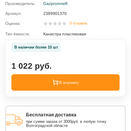
Производитель:
Gazpromneft
Артикул:
2389901370
Оценка:
0 отзывов
Тип ёмкости:
Канистра пластиковая
В наличии более 10 шт
1 022 руб.
В корзину
Бесплатная доставка
при сумме заказа от 3000руб. в любую точку
Волгоградской области