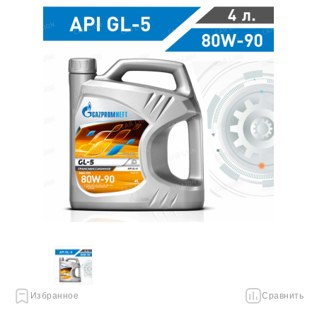
Избранное
Сравнить