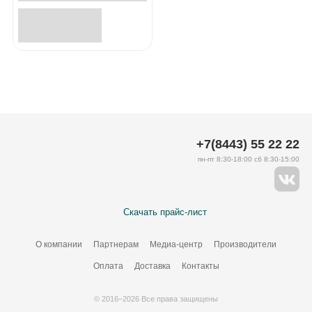
+7(8443) 55 22 22
пн-пт 8:30-18:00 сб 8:30-15:00
Скачать прайс-лист
О компании
Партнерам
Медиа-центр
Производители
Оплата
Доставка
Контакты
© 2016–2026 Все права защищены