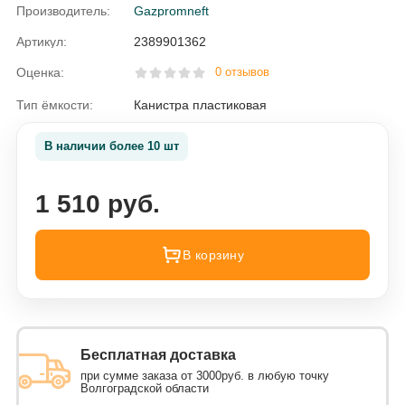
Производитель:
Gazpromneft
Артикул:
2389901362
Оценка:
0 отзывов
Тип ёмкости:
Канистра пластиковая
В наличии более 10 шт
1 510 руб.
В корзину
Бесплатная доставка
при сумме заказа от 3000руб. в любую точку
Волгоградской области