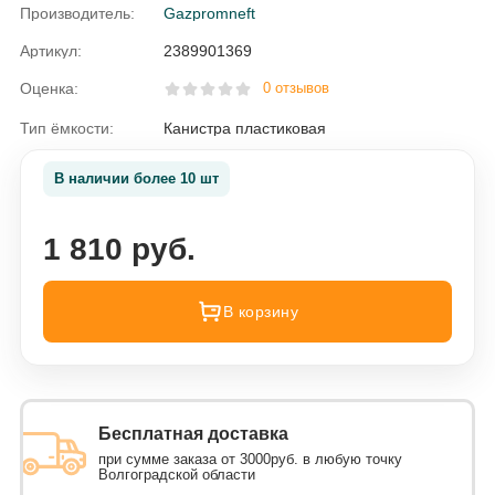
Производитель:
Gazpromneft
Артикул:
2389901369
Оценка:
0 отзывов
Тип ёмкости:
Канистра пластиковая
В наличии более 10 шт
1 810 руб.
В корзину
Бесплатная доставка
при сумме заказа от 3000руб. в любую точку
Волгоградской области