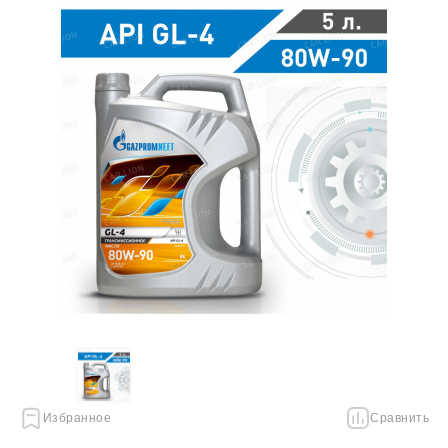
Избранное
Сравнить