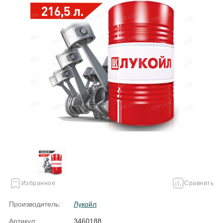
Избранное
Сравнить
Производитель:
Лукойл
Артикул:
3460188