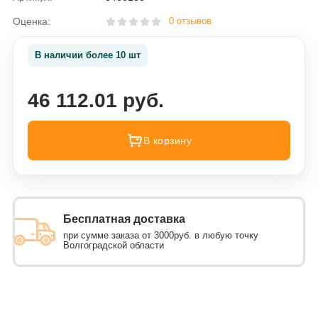
Оценка:
0 отзывов
В наличии более 10 шт
46 112.01 руб.
В корзину
Бесплатная доставка
при сумме заказа от 3000руб. в любую точку
Волгоградской области