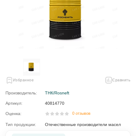
Избранное
Сравнить
Производитель:
ТНК/Rosneft
Артикул:
40814770
Оценка:
0 отзывов
Тип продукции:
Отечественные производители масел