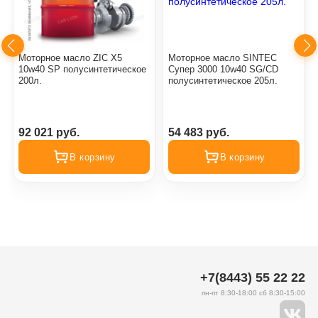
Моторное масло ZIC X5
Моторное масло SINTEC
10w40 SР полусинтетическое
Супер 3000 10w40 SG/CD
200л.
полусинтетическое 205л.
92 021 руб.
54 483 руб.
В корзину
В корзину
+7(8443) 55 22 22
пн-пт 8:30-18:00 сб 8:30-15:00