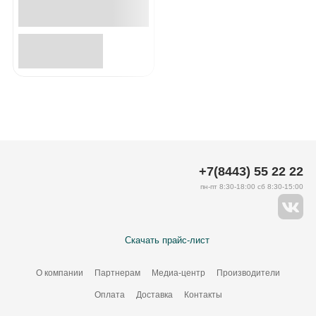
+7(8443) 55 22 22
пн-пт 8:30-18:00 сб 8:30-15:00
Скачать прайс-лист
О компании
Партнерам
Медиа-центр
Производители
Оплата
Доставка
Контакты