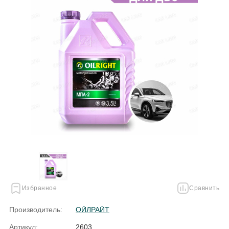
Избранное
Сравнить
Производитель:
ОЙЛРАЙТ
Артикул:
2603