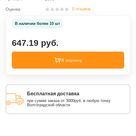
Оценка:
0 отзывов
В наличии более 10 шт
647.19 руб.
В корзину
Бесплатная доставка
при сумме заказа от 3000руб. в любую точку
Волгоградской области