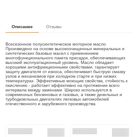
Описание
Отзывы
Всесезонное полусинтетическое моторное масло.
Произведено на основе высокоочищенных минеральных и
синтетических базовых масел с применением
многофункционального пакета присадок, обеспечивающих
высокий эксплуатационный уровень. Масло обладает
хорошими антифрикционными свойствами, гарантирует
защиту двигателя от износа, обеспечивает быструю смазку
узлов и механизмов при холодном старте и при низких
температурах. Эффективные моющие свойства, стойкость к
окислению - работает эффективно на протяжении всего
интервала между заменами. Широко используется в
современных бензиновых и газовых, а также дизельных и
турбодизельных двигателях легковых автомобилей
отечественного и зарубежного производства.