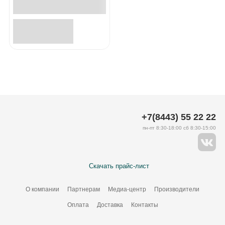
+7(8443) 55 22 22
пн-пт 8:30-18:00 сб 8:30-15:00
Скачать прайс-лист
О компании
Партнерам
Медиа-центр
Производители
Оплата
Доставка
Контакты