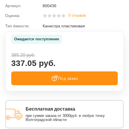
Артикул:
800436
Оценка:
0 отзывов
Тип ёмкости:
Канистра пластиковая
Ожидается поступление
385.20 руб.
337.05 руб.
Под заказ
Бесплатная доставка
при сумме заказа от 3000руб. в любую точку
Волгоградской области