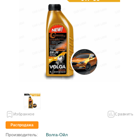
Избранное
Сравнить
Распродажа
Производитель:
Волга-Ойл