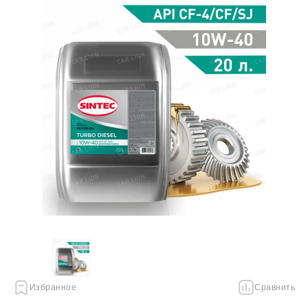
Избранное
Сравнить