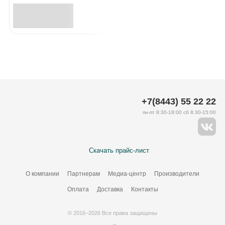
+7(8443) 55 22 22
пн-пт 8:30-18:00 сб 8:30-15:00
Скачать прайс-лист
О компании
Партнерам
Медиа-центр
Производители
Оплата
Доставка
Контакты
© 2016–2026 Все права защищены