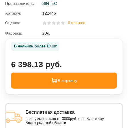
Производитель:
SINTEC
Артикул:
122446
Оценка:
0 отзывов
Фасовка:
20л.
В наличии более 10 шт
6 398.13 руб.
В корзину
Бесплатная доставка
при сумме заказа от 3000руб. в любую точку
Волгоградской области