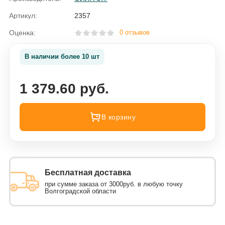
Артикул:
2357
Оценка:
0 отзывов
В наличии более 10 шт
1 379.60 руб.
В корзину
Бесплатная доставка
при сумме заказа от 3000руб. в любую точку
Волгоградской области