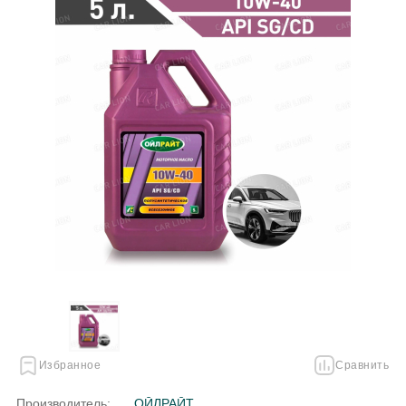
Избранное
Сравнить
Производитель:
ОЙЛРАЙТ