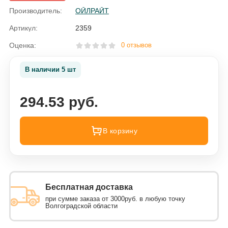
Производитель:
ОЙЛРАЙТ
Артикул:
2359
Оценка:
0 отзывов
В наличии 5 шт
294.53 руб.
В корзину
Бесплатная доставка
при сумме заказа от 3000руб. в любую точку
Волгоградской области