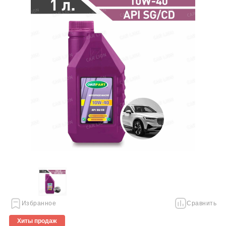
Избранное
Сравнить
Хиты продаж