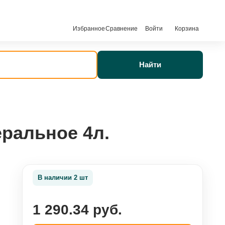
Избранное
Сравнение
Войти
Корзина
Найти
ральное 4л.
В наличии 2 шт
1 290.34 руб.