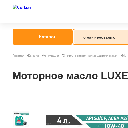
Каталог
Главная
Каталог
Автомасла
Отечественные производители масел
Мот
Моторное масло LUXE 