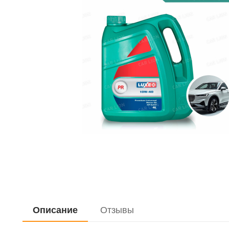
Описание
Отзывы