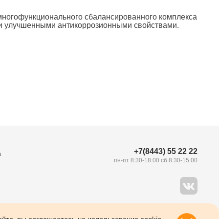
 многофункционального сбалансированного комплекса
 и улучшенными антикоррозионными свойствами.
+7(8443) 55 22 22
а
пн-пт 8:30-18:00 сб 8:30-15:00