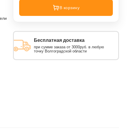
В корзину
тели
Бесплатная доставка
при сумме заказа от 3000руб. в любую
точку Волгоградской области