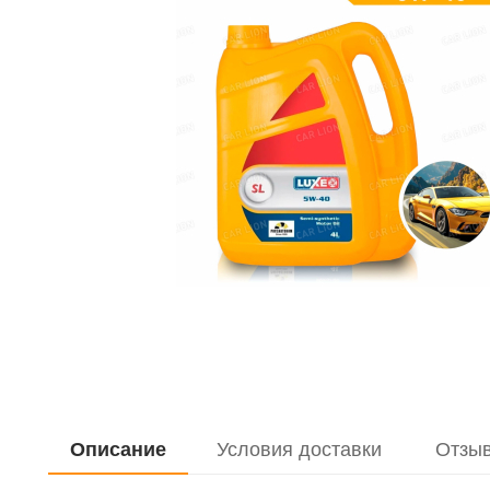
Описание
Условия доставки
Отзы