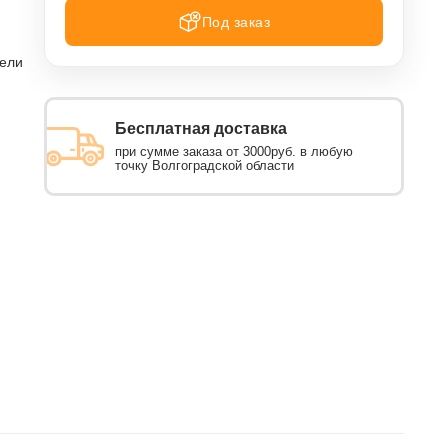
Под заказ
тели
Бесплатная доставка
при сумме заказа от 3000руб. в любую
точку Волгоградской области