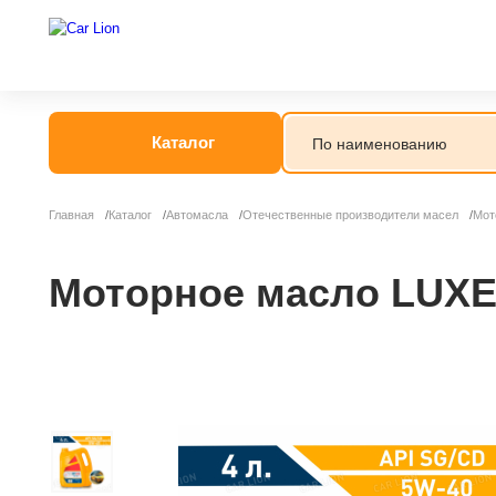
Каталог
Главная
Каталог
Автомасла
Отечественные производители масел
Мот
Моторное масло LUXE 