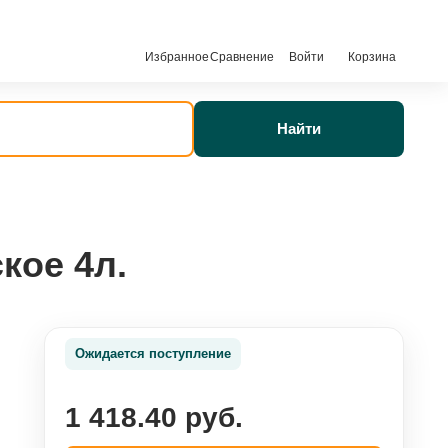
Избранное
Сравнение
Войти
Корзина
Найти
кое 4л.
Ожидается поступление
1 418.40 руб.