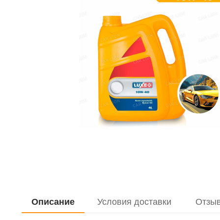
Описание
Условия доставки
Отзы