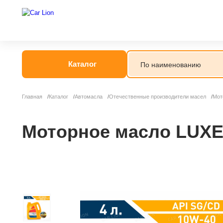
Каталог
Главная
Каталог
Автомасла
Отечественные производители масел
Мот
Моторное масло LUXE 