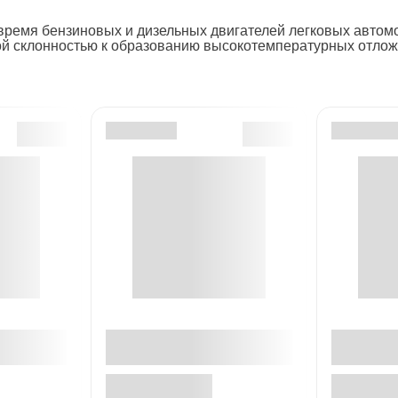
ремя бензиновых и дизельных двигателей легковых автомо
ой склонностью к образованию высокотемпературных отло