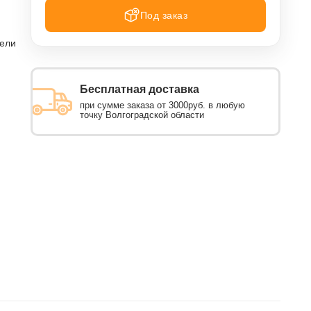
Под заказ
тели
Бесплатная доставка
при сумме заказа от 3000руб. в любую
точку Волгоградской области