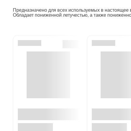
Предназначено для всех используемых в настоящее в
Обладает пониженной летучестью, а также пониженн