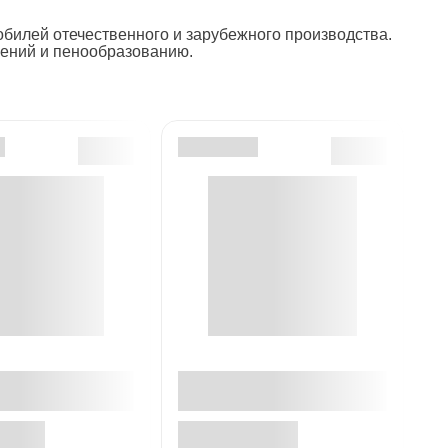
билей отечественного и зарубежного производства.
жений и пенообразованию.