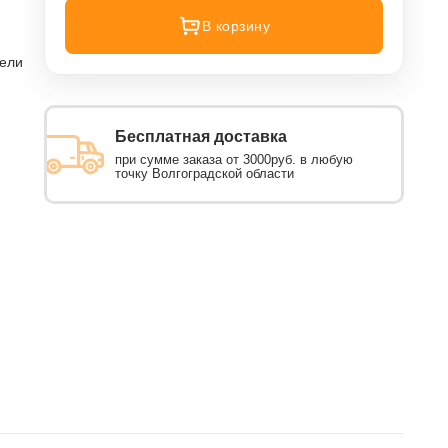
В корзину
тели
Бесплатная доставка
при сумме заказа от 3000руб. в любую
точку Волгоградской области