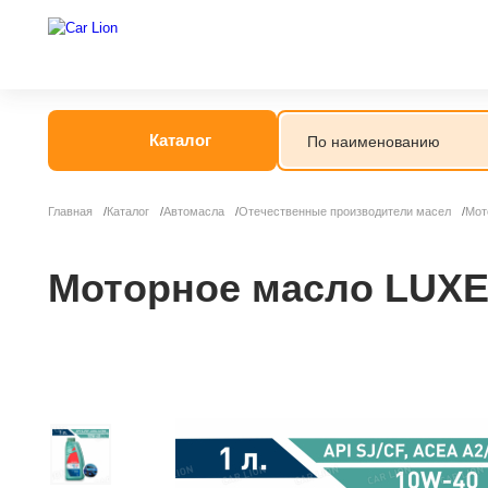
Каталог
Главная
Каталог
Автомасла
Отечественные производители масел
Мот
Моторное масло LUXE 