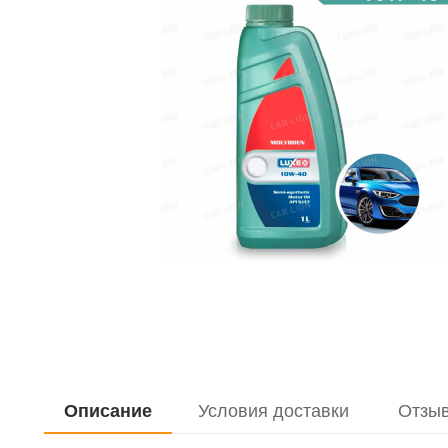
Описание
Условия доставки
Отзы