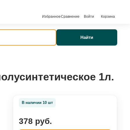
Избранное
Сравнение
Войти
Корзина
Найти
олусинтетическое 1л.
В наличии 10 шт
378 руб.