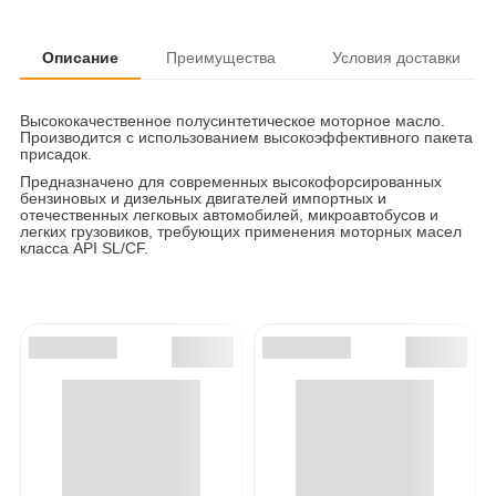
Описание
Преимущества
Условия доставки
Высококачественное полусинтетическое моторное масло.
Производится с использованием высокоэффективного пакета
присадок.
Предназначено для современных высокофорсированных
бензиновых и дизельных двигателей импортных и
отечественных легковых автомобилей, микроавтобусов и
легких грузовиков, требующих применения моторных масел
класса API SL/CF.