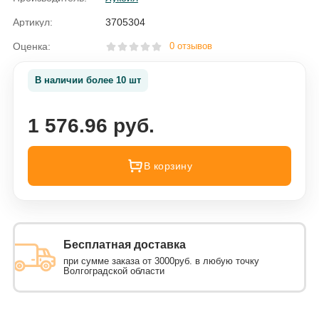
Артикул:
3705304
Оценка:
0 отзывов
В наличии более 10 шт
1 576.96 руб.
В корзину
Бесплатная доставка
при сумме заказа от 3000руб. в любую точку
Волгоградской области