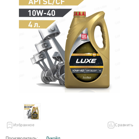
Избранное
Сравнить
Производитель:
Лукойл