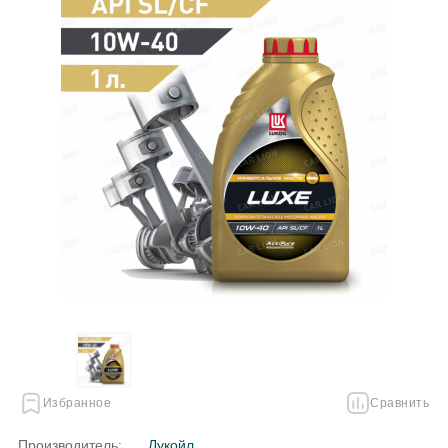
Избранное
Сравнить
Производитель:
Лукойл