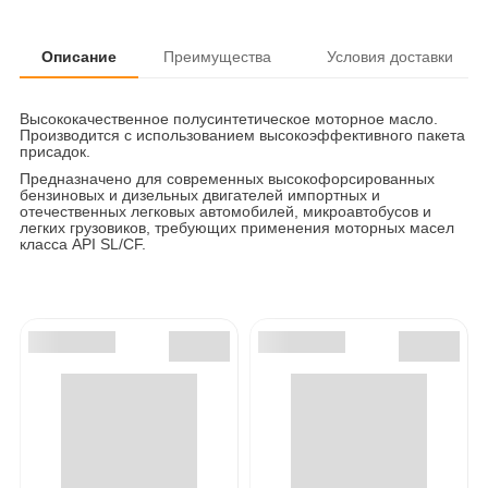
Описание
Преимущества
Условия доставки
Высококачественное полусинтетическое моторное масло.
Производится с использованием высокоэффективного пакета
присадок.
Предназначено для современных высокофорсированных
бензиновых и дизельных двигателей импортных и
отечественных легковых автомобилей, микроавтобусов и
легких грузовиков, требующих применения моторных масел
класса API SL/CF.