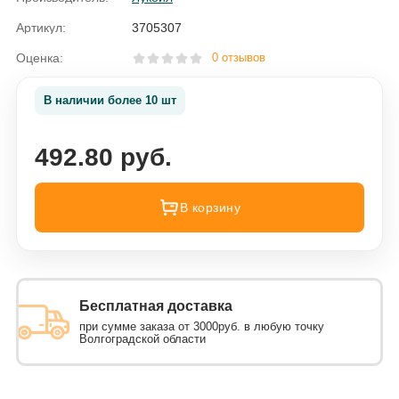
Артикул:
3705307
Оценка:
0 отзывов
В наличии более 10 шт
492.80 руб.
В корзину
Бесплатная доставка
при сумме заказа от 3000руб. в любую точку
Волгоградской области