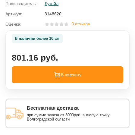
Производитель:
Лукойл
Артикул:
3148620
Оценка:
0 отзывов
В наличии более 10 шт
801.16 руб.
В корзину
Бесплатная доставка
при сумме заказа от 3000руб. в любую точку
Волгоградской области