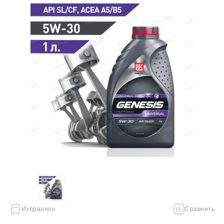
Избранное
Сравнить