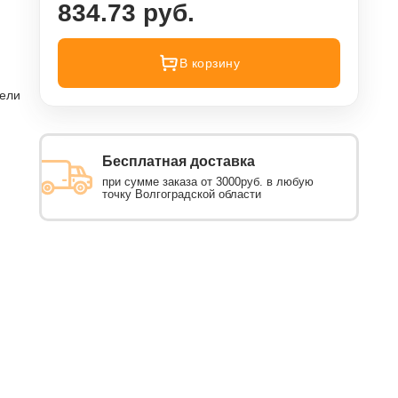
834.73 руб.
В корзину
тели
Бесплатная доставка
при сумме заказа от 3000руб. в любую
точку Волгоградской области