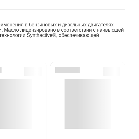
именения в бензиновых и дизельных двигателях
и. Масло лицензировано в соответствии с наивысшей
технологии Synthactive®, обеспечивающей