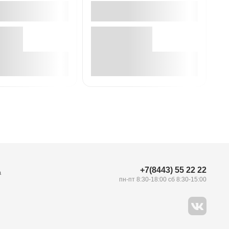
В корзине
В корзине
+7(8443) 55 22 22
а
пн-пт 8:30-18:00 сб 8:30-15:00