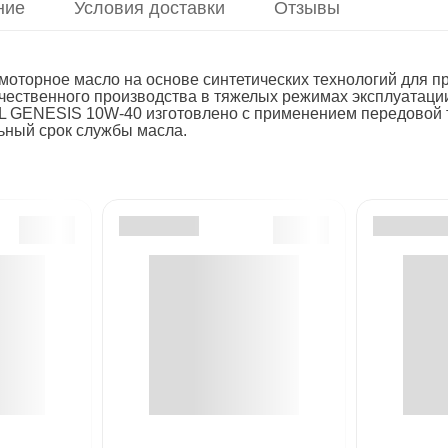
ние
Условия доставки
Отзывы
орное масло на основе синтетических технологий для пр
чественного производства в тяжелых режимах эксплуатаци
IL GENESIS 10W-40 изготовлено с применением передовой 
ьный срок службы масла.