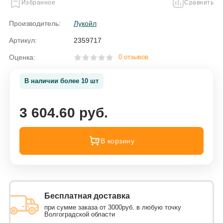
Избранное
Сравнить
Производитель:
Лукойл
Артикул:
2359717
Оценка:
0 отзывов
В наличии более 10 шт
3 604.60 руб.
В корзину
Бесплатная доставка
при сумме заказа от 3000руб. в любую точку
Волгоградской области