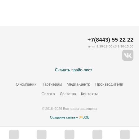
+7(8443) 55 22 22
пн-пт 8:30-18:00 сб 8:30-15:00
Скачать прайс-лист
О компании
Партнерам
Медиа-центр
Производители
Оплата
Доставка
Контакты
© 2016–2026 Все права защищены
Создание сайта –
34
ВЭБ