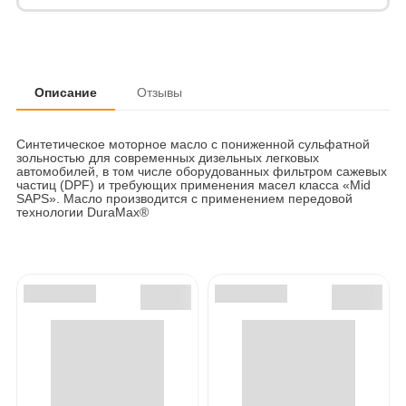
Описание
Отзывы
Синтетическое моторное масло с пониженной сульфатной
зольностью для современных дизельных легковых
автомобилей, в том числе оборудованных фильтром сажевых
частиц (DPF) и требующих применения масел класса «Mid
SAPS». Масло производится с применением передовой
технологии DuraMax®